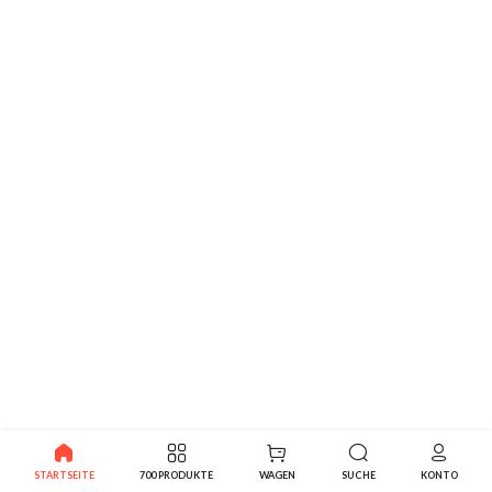
STARTSEITE
700 PRODUKTE
WAGEN
SUCHE
KONTO