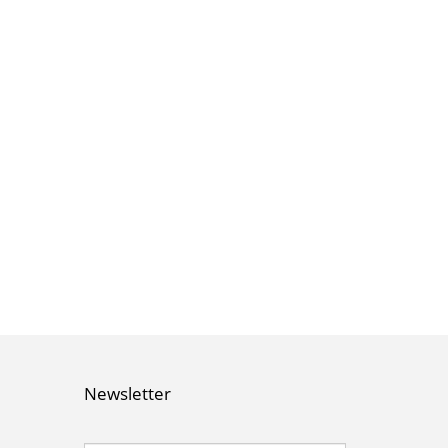
Newsletter