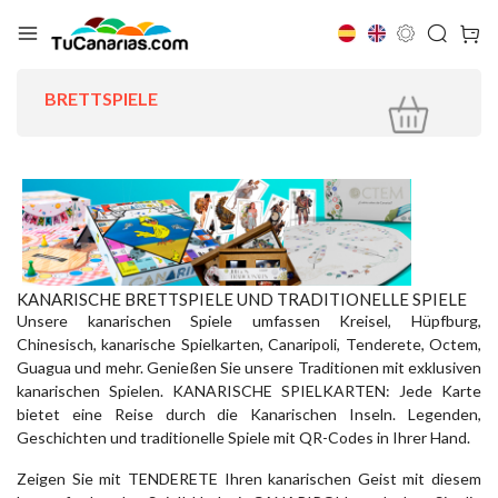
BRETTSPIELE
KANARISCHE BRETTSPIELE UND TRADITIONELLE SPIELE
Unsere kanarischen Spiele umfassen Kreisel, Hüpfburg,
Chinesisch, kanarische Spielkarten, Canaripoli, Tenderete, Octem,
Guagua und mehr. Genießen Sie unsere Traditionen mit exklusiven
kanarischen Spielen. KANARISCHE SPIELKARTEN: Jede Karte
bietet eine Reise durch die Kanarischen Inseln. Legenden,
Geschichten und traditionelle Spiele mit QR-Codes in Ihrer Hand.
Zeigen Sie mit TENDERETE Ihren kanarischen Geist mit diesem