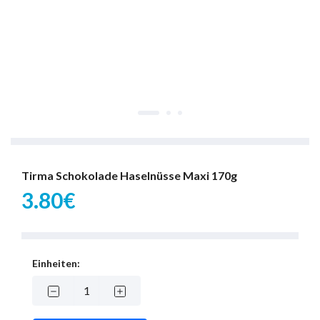
Tirma Schokolade Haselnüsse Maxi 170g
3.80€
Einheiten: