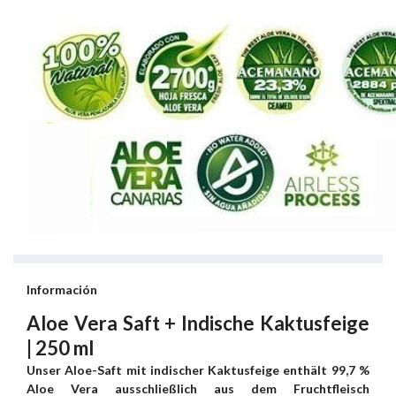
Información
Aloe Vera Saft + Indische Kaktusfeige
| 250 ml
Unser Aloe-Saft mit indischer Kaktusfeige enthält 99,7 %
Aloe Vera ausschließlich aus dem Fruchtfleisch