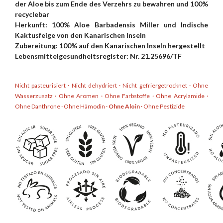
der Aloe bis zum Ende des Verzehrs zu bewahren und 100%
recyclebar
Herkunft: 100% Aloe Barbadensis Miller und Indische
Kaktusfeige von den Kanarischen Inseln
Zubereitung: 100% auf den Kanarischen Inseln hergestellt
Lebensmittelgesundheitsregister: Nr. 21.25696/TF
Nicht pasteurisiert · Nicht dehydriert · Nicht gefriergetrocknet · Ohne
Wasserzusatz · Ohne Aromen · Ohne Farbstoffe · Ohne Acrylamide ·
Ohne Danthrone · Ohne Hämodin ·
Ohne Aloin
· Ohne Pestizide