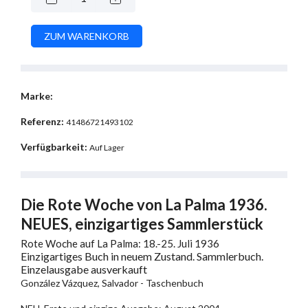
Marke:
Referenz:
41486721493102
Verfügbarkeit:
Auf Lager
Die Rote Woche von La Palma 1936.
NEUES, einzigartiges Sammlerstück
Rote Woche auf La Palma: 18.-25. Juli 1936
Einzigartiges Buch in neuem Zustand. Sammlerbuch.
Einzelausgabe ausverkauft
González Vázquez, Salvador - Taschenbuch