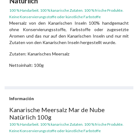
Natürlich
100 % Handarbeit. 100 % kanarische Zutaten. 100 % frische Produkte.
Keine Konservierungsstoffe oder künstliche Farbstoffe
Meersalz von den Kanarischen Inseln 100% handgemacht
ohne Konservierungsstoffe, Farbstoffe oder zugesetzte
Aromen und das nur auf den Kanarischen Inseln und nur mit
Zutaten von den Kanarischen Inseln hergestellt wurde.
Zutaten: Kanarisches Meersalz
Nettoinhalt: 100g
Información
Kanarische Meersalz Mar de Nube
Natürlich 100g
100 % Handarbeit. 100 % kanarische Zutaten. 100 % frische Produkte.
Keine Konservierungsstoffe oder künstliche Farbstoffe