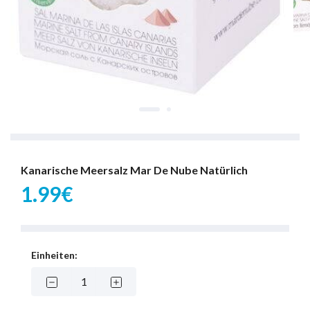
Kanarische Meersalz Mar De Nube Natürlich
1.99€
Einheiten: