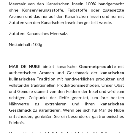
Meersalz von den Kanarischen Inseln 100% handgemacht
ohne Konservierungsstoffe, Farbstoffe oder zugesetzte
Aromen und das nur auf den Kanarischen Inseln und nur mit
Zutaten von den Kanarischen Inseln hergestellt wurde.
Zutaten: Kanarisches Meersalz.
Nettoinhalt: 100g
MAR DE NUBE
bietet kanarische
Gourmetprodukte
mit
authentischen Aromen und Geschmack der
kanarischen
kulinarischen
Tradition
mit handwerklichen produkten und
vollständig traditionellen Produktionsmethoden. Unser Obst
und Gemüse stammt von den Feldern der Insel und wird zum
richtigen Zeitpunkt der Reife geerntet, um ihre besten
Nährwerte zu extrahieren und ihren
kanarischen
Geschmack
zu garantieren. Wenn Sie sich für Mar de Nube
entscheiden, genießen Sie ein besonderes gastronomisches
Erlebnis.