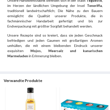
Unsere Handwerksfabrik befindet sich in der Stadt
Tegueste
,
im Herzen der ländlichen Umgebung der Insel
Teneriffa
,
traditionell landwirtschaftlich; Die Nähe zu den Bauern
ermöglicht die Qualität unserer Produkte, die in
fachmännischer Handarbeit gefertigt und bis zur
Endverpackung mit größter Sorgfalt behandelt werden.
Unsere Rezepte sind so kreiert, dass sie jeden Geschmack
befriedigen und jeden Gaumen mit großartigen Aromen
umhüllen, die mit einem bleibenden Eindruck unserer
exquisiten
Mojos, Meersalz und kanarischen
Marmeladen
in Erinnerung bleiben.
Verwandte Produkte