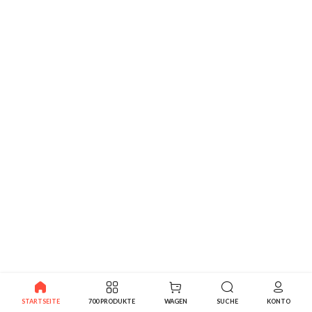
STARTSEITE
700 PRODUKTE
WAGEN
SUCHE
KONTO