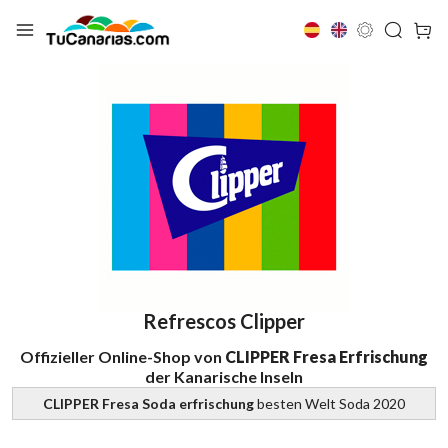
Refrescos Clipper
Offizieller Online-Shop von
CLIPPER Fresa Erfrischung
der Kanarische Inseln
CLIPPER Fresa Soda erfrischung
besten Welt Soda 2020