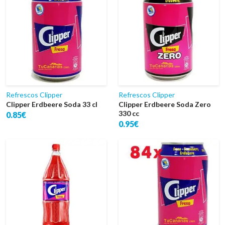
Refrescos Clipper
Refrescos Clipper
Clipper Erdbeere Soda 33 cl
Clipper Erdbeere Soda Zero
330 cc
0.85€
0.95€