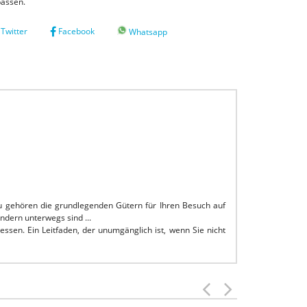
passen.
Twitter
Facebook
Whatsapp
 gehören die grundlegenden Gütern für Ihren Besuch auf
ndern unterwegs sind ...
ressen.
Ein Leitfaden, der unumgänglich ist, wenn Sie nicht