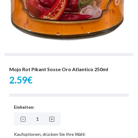
Mojo Rot Pikant Sosse Oro Atlantico 250ml
2.59€
Einheiten:
Kaufoptionen, drücken Sie Ihre Wahl: