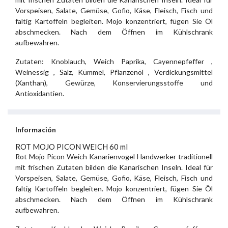
Vorspeisen, Salate, Gemüse, Gofio, Käse, Fleisch, Fisch und
faltig Kartoffeln begleiten. Mojo konzentriert, fügen Sie Öl
abschmecken. Nach dem Öffnen im Kühlschrank
aufbewahren.
Zutaten: Knoblauch, Weich Paprika, Cayennepfeffer ,
Weinessig , Salz, Kümmel, Pflanzenöl , Verdickungsmittel
(Xanthan), Gewürze, Konservierungsstoffe und
Antioxidantien.
Información
ROT MOJO PICON WEICH 60 ml
Rot Mojo Picon Weich Kanarienvogel Handwerker traditionell
mit frischen Zutaten bilden die Kanarischen Inseln. Ideal für
Vorspeisen, Salate, Gemüse, Gofio, Käse, Fleisch, Fisch und
faltig Kartoffeln begleiten. Mojo konzentriert, fügen Sie Öl
abschmecken. Nach dem Öffnen im Kühlschrank
aufbewahren.