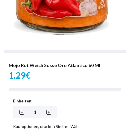
Mojo Rot Weich Sosse Oro Atlantico 60 Ml
1.29€
Einheiten:
Kaufoptionen, drücken Sie Ihre Wahl: