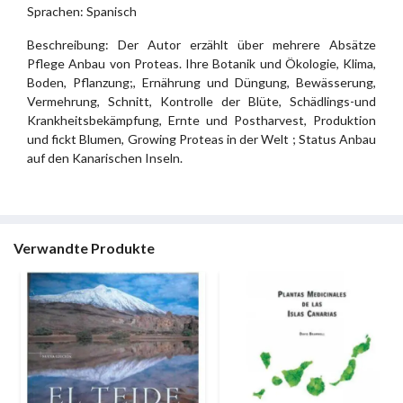
Sprachen: Spanisch
Beschreibung: Der Autor erzählt über mehrere Absätze
Pflege Anbau von Proteas. Ihre Botanik und Ökologie, Klima,
Boden, Pflanzung;, Ernährung und Düngung, Bewässerung,
Vermehrung, Schnitt, Kontrolle der Blüte, Schädlings-und
Krankheitsbekämpfung, Ernte und Postharvest, Produktion
und fickt Blumen, Growing Proteas in der Welt ; Status Anbau
auf den Kanarischen Inseln.
Verwandte Produkte