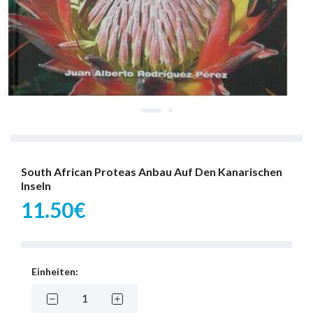
South African Proteas Anbau Auf Den Kanarischen
Inseln
11.50€
Einheiten: