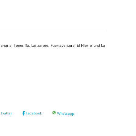
anaria, Teneriffa, Lanzarote, Fuerteventura, El Hierro und La
Twitter
Facebook
Whatsapp