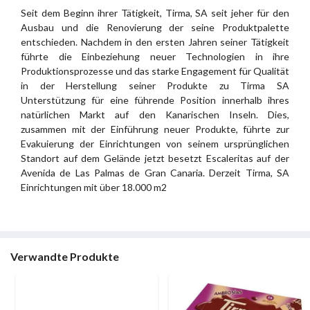
Seit dem Beginn ihrer Tätigkeit, Tirma, SA seit jeher für den
Ausbau und die Renovierung der seine Produktpalette
entschieden. Nachdem in den ersten Jahren seiner Tätigkeit
führte die Einbeziehung neuer Technologien in ihre
Produktionsprozesse und das starke Engagement für Qualität
in der Herstellung seiner Produkte zu Tirma SA
Unterstützung für eine führende Position innerhalb ihres
natürlichen Markt auf den Kanarischen Inseln. Dies,
zusammen mit der Einführung neuer Produkte, führte zur
Evakuierung der Einrichtungen von seinem ursprünglichen
Standort auf dem Gelände jetzt besetzt Escaleritas auf der
Avenida de Las Palmas de Gran Canaria. Derzeit Tirma, SA
Einrichtungen mit über 18.000 m2
Verwandte Produkte