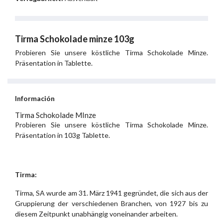
Tirma Schokolade minze 103g
Probieren Sie unsere köstliche Tirma Schokolade Minze.
Präsentation in Tablette.
Información
Tirma Schokolade MInze
Probieren Sie unsere köstliche Tirma Schokolade Minze.
Präsentation in 103g Tablette.
Tirma:
Tirma, SA wurde am 31. März 1941 gegründet, die sich aus der
Gruppierung der verschiedenen Branchen, von 1927 bis zu
diesem Zeitpunkt unabhängig voneinander arbeiten.