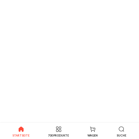
STARTSEITE
700 PRODUKTE
WAGEN
SUCHE