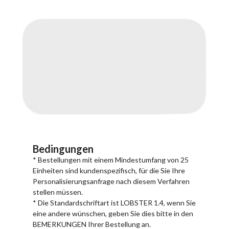
Bedingungen
* Bestellungen mit einem Mindestumfang von 25
Einheiten sind kundenspezifisch, für die Sie Ihre
Personalisierungsanfrage nach diesem Verfahren
stellen müssen.
* Die Standardschriftart ist LOBSTER 1.4, wenn Sie
eine andere wünschen, geben Sie dies bitte in den
BEMERKUNGEN Ihrer Bestellung an.