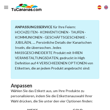
ANPASSUNGSSERVICE
für Ihre Feiern:
HOCHZEITEN · KONVENTIONEN · TAUFEN ·
KOMMUNIONEN · GESCHÄFTSGESCHENKE ·
JUBILÄEN, .... Persönliche Details der Kanarischen
Inseln, die überraschen. Jedes
MASSGESCHNEIDERTE Produkt mit IHREN
VERANSTALTUNGSDATEN, gedruckt in High
Definition auf 4 VERSCHIEDENEN OPTIONEN von
Etiketten, die an jedem Produkt angebracht sind:
Anpassen
Wählen Sie das Etikett aus, um Ihre Produkte zu
personalisieren, indem Sie die Etikettenauswahl Ihrer
Wahl drücken, die Sie unter den vier Optionen finden: