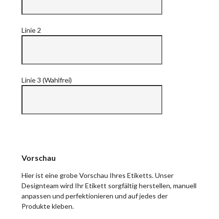
Linie 2
Linie 3 (Wahlfrei)
Vorschau
Hier ist eine grobe Vorschau Ihres Etiketts. Unser
Designteam wird Ihr Etikett sorgfältig herstellen, manuell
anpassen und perfektionieren und auf jedes der
Produkte kleben.