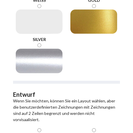
WEISS
GOLD
SILVER
Entwurf
Wenn Sie möchten, können Sie ein Layout wählen, aber
die benutzerdefinierten Zeichnungen mit Zeichnungen
sind auf 2 Zeilen begrenzt und werden nicht
vorvisaalisiert.