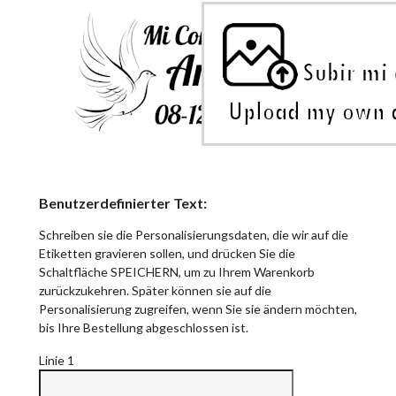
Benutzerdefinierter Text:
Schreiben sie die Personalisierungsdaten, die wir auf die
Etiketten gravieren sollen, und drücken Sie die
Schaltfläche SPEICHERN, um zu Ihrem Warenkorb
zurückzukehren. Später können sie auf die
Personalisierung zugreifen, wenn Sie sie ändern möchten,
bis Ihre Bestellung abgeschlossen ist.
Linie 1