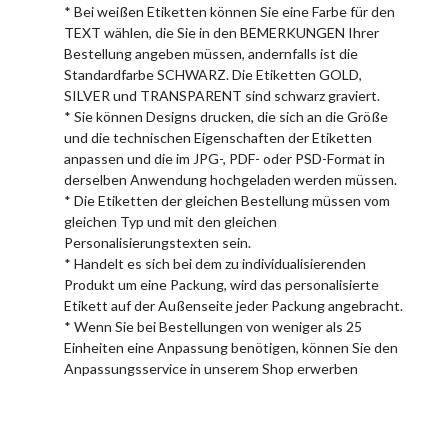
* Bei weißen Etiketten können Sie eine Farbe für den
TEXT wählen, die Sie in den BEMERKUNGEN Ihrer
Bestellung angeben müssen, andernfalls ist die
Standardfarbe SCHWARZ. Die Etiketten GOLD,
SILVER und TRANSPARENT sind schwarz graviert.
* Sie können Designs drucken, die sich an die Größe
und die technischen Eigenschaften der Etiketten
anpassen und die im JPG-, PDF- oder PSD-Format in
derselben Anwendung hochgeladen werden müssen.
* Die Etiketten der gleichen Bestellung müssen vom
gleichen Typ und mit den gleichen
Personalisierungstexten sein.
* Handelt es sich bei dem zu individualisierenden
Produkt um eine Packung, wird das personalisierte
Etikett auf der Außenseite jeder Packung angebracht.
* Wenn Sie bei Bestellungen von weniger als 25
Einheiten eine Anpassung benötigen, können Sie den
Anpassungsservice in unserem Shop erwerben