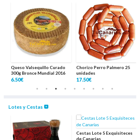
Queso Valsequillo Curado
Chorizo Perro Palmero 25
300g Bronce Mundial 2016
unidades
6.50€
17.50€
Lotes y Cestas