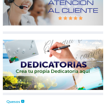
Quesos