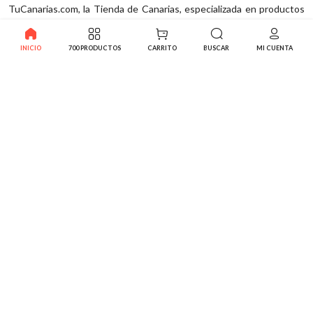
INICIO
700 PRODUCTOS
CARRITO
BUSCAR
MI CUENTA