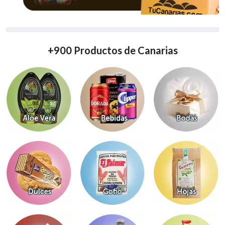
+900 Productos de Canarias