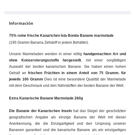
Información
75% reine frische Kanarichen Isla Bonita Banane marmelade
(195 Gramm Banana Zellstoff in jedem Behälter).
Unsere Marmeladen werden in einer völlig
handgemachten Art und
ohne Konservierungsstoffe hergestellt
, mit einer sorgfältigen
Auswahl der besten kanarischen Banane. Sie haben einen hohen
Gehalt an
frischen Früchten in einem Anteil von 75 Gramm. für
jeweils 100 Gramm
Dies ist eine besondere Qualität der Marmelade
mit dem Geschmack und den Nährstoffen der besten Banane der Welt.
Extra Kanarische Banane Marmelade 260g
Die Banane der Kanarischen Inseln
hat das Siegel der geschützten
geografischen Angabe als einzige Banane der Welt mit dieser
Anerkennung, die die Einzigartigkeit und den Ursprung unserer
Bananen garantiert und die kanarische Banane als ein einzigartiges