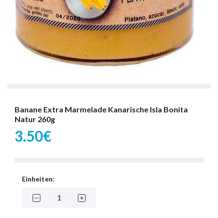
Banane Extra Marmelade Kanarische Isla Bonita
Natur 260g
3.50€
Einheiten: