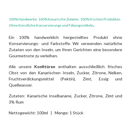
100% Handwerke. 100% Kanarische Zutaten. 100% frischen Produkten.
.
Ohne Künstliche Konservierungs und Fäbungsmitteln
Ein 100% handwerklich hergestelltes Produkt ohne
Konservierungs- und Farbstoffe. Wir verwenden natürliche
Zutaten von den Inseln, um Ihren Gerichten eine besondere
Gourmetnote zu verleihen.
Alle unsere
Konfitüren
enthalten ausschließlich frisches
Obst von den Kanarischen Inseln, Zucker, Zitrone, Nelken,
Fruchtverdickungsmittel (Pektin), Zimt, Essig und
Quellwasser.
Zutaten: Kanarische Inselbanane, Zucker, Zitrone, Zimt und
3% Rum
Nettogewicht: 100ml | Menge: 1 Stück