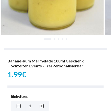
Banane-Rum Marmelade 100ml Geschenk
Hochzeiten Events · Frei Personalisierbar
1.99€
Einheiten: