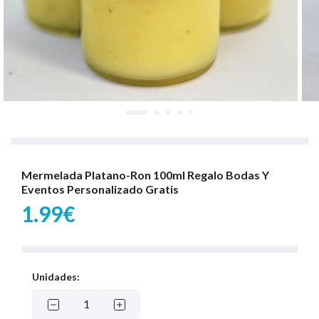
Mermelada Platano-Ron 100ml Regalo Bodas Y
Eventos Personalizado Gratis
1.99€
Unidades: