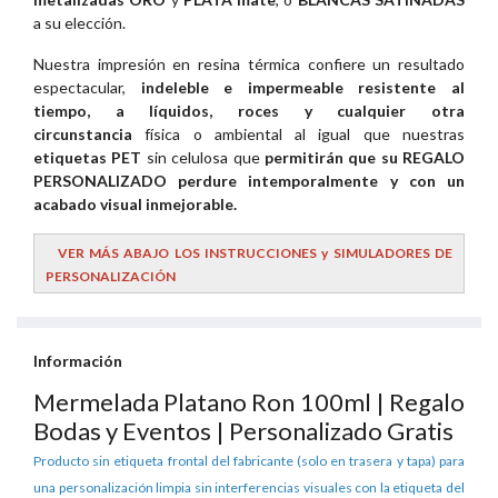
a su elección.
Nuestra impresión en resina térmica confiere un resultado
espectacular,
indeleble e impermeable resistente al
tiempo, a líquidos, roces y cualquier otra
circunstancia
física o ambiental al igual que nuestras
etiquetas PET
sin celulosa que
permitirán que su REGALO
PERSONALIZADO perdure intemporalmente y con un
acabado visual inmejorable
.
VER MÁS ABAJO LOS INSTRUCCIONES y SIMULADORES DE
PERSONALIZACIÓN
Información
Mermelada Platano Ron 100ml | Regalo
Bodas y Eventos | Personalizado Gratis
Producto sin etiqueta frontal del fabricante (solo en trasera y tapa) para
una personalización limpia sin interferencias visuales con la etiqueta del