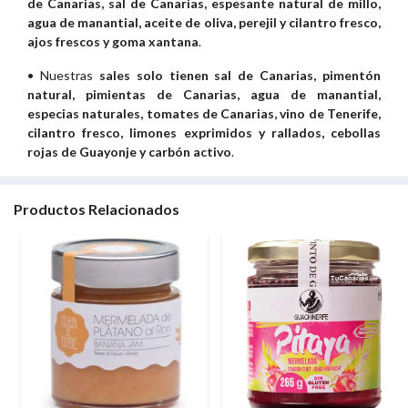
de Canarias, sal de Canarias, espesante natural de millo,
agua de manantial, aceite de oliva, perejil y cilantro fresco,
ajos frescos y goma xantana
.
• Nuestras
sales solo tienen sal de Canarias, pimentón
natural, pimientas de Canarias, agua de manantial,
especias naturales, tomates de Canarias, vino de Tenerife,
cilantro fresco, limones exprimidos y rallados, cebollas
rojas de Guayonje y carbón activo
.
Productos Relacionados