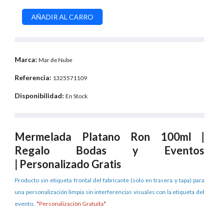
Marca:
Mar de Nube
Referencia:
1325571109
Disponibilidad:
En Stock
Mermelada Platano Ron 100ml |
Regalo Bodas y Eventos
| Personalizado Gratis
Producto sin etiqueta frontal del fabricante (solo en trasera y tapa) para
una personalización limpia sin interferencias visuales con la etiqueta del
evento.
*Personalización Gratuita*