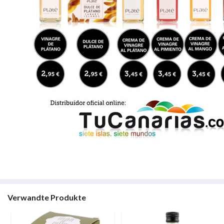
Verwandte Produkte