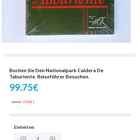
Buchen Sie Den Nationalpark Caldera De
Taburiente. Reiseführer Besuchen.
99.75€
(50% )
199.50
Einheiten: