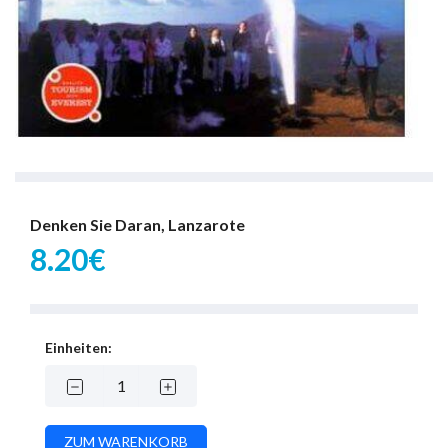
Denken Sie Daran, Lanzarote
8.20€
Einheiten: