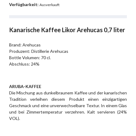
Verfügbarkeit:
Ausverkauft
Kanarische Kaffee Likor Arehucas 0,7 liter
Brand: Arehucas
Produzent: Distillerie Arehucas
Bottle Volumen: 70 cl.
Abschluss: 24%
ARUBA-KAFFEE
Die Mischung aus dunkelbraunem Kaffee und der kanarischen
Tradition verleihen diesem Produkt einen einzigartigen
Geschmack und eine unverwechselbare Textur. In einem Glas
und bei Zimmertemperatur verzehren. Kalt servieren (24%
VOL).