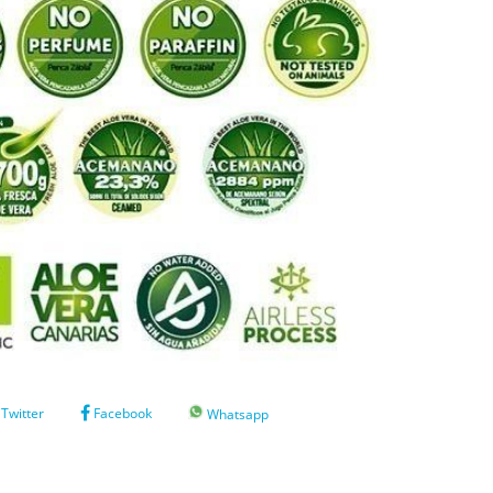
Twitter
Facebook
Whatsapp