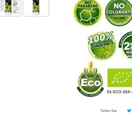
Teilen Sie: