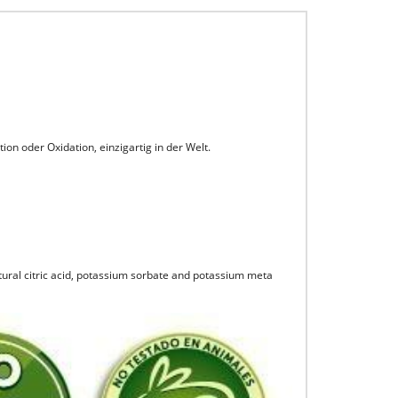
on oder Oxidation, einzigartig in der Welt.
ural citric acid, potassium sorbate and potassium meta