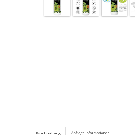
Anfrage Informationen
Beschreibung