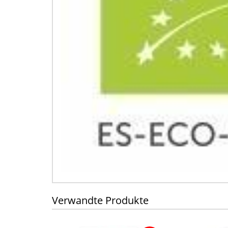
Verwandte Produkte