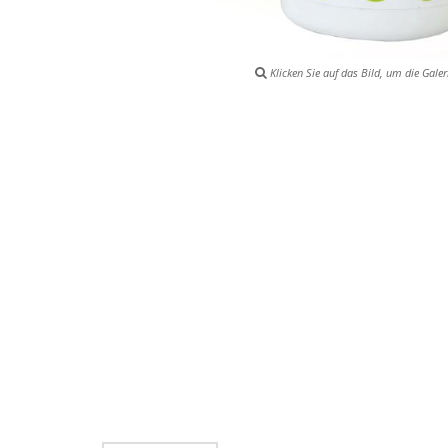
Klicken Sie auf das Bild, um die Galer