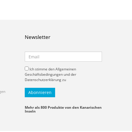
Newsletter
Ich stimme den Allgemeinen
Geschäftsbedingungen und der
Datenschutzerklärung zu
gen
Mehr als 800 Produkte von den Kanarischen
Inseln