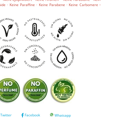
ide · Keine Paraffine · Keine Parabene · Keine Carbomere
·
Twitter
Facebook
Whatsapp