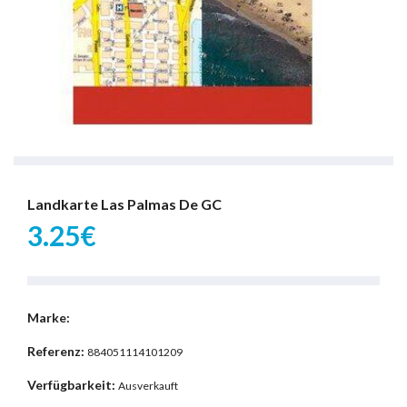
Landkarte Las Palmas De GC
3.25€
Marke:
Referenz:
884051114101209
Verfügbarkeit:
Ausverkauft