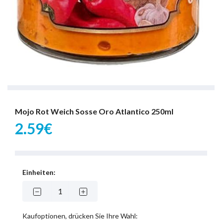
Mojo Rot Weich Sosse Oro Atlantico 250ml
2.59€
Einheiten:
Kaufoptionen, drücken Sie Ihre Wahl: