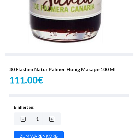
30 Flashen Natur Palmen Honig Masape 100 Ml
111.00€
Einheiten: