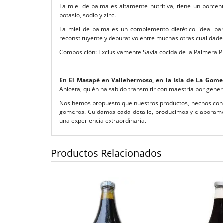
La miel de palma es altamente nutritiva, tiene un porcen
potasio, sodio y zinc.
La miel de palma es un complemento dietético ideal para
reconstituyente y depurativo entre muchas otras cualidade
Composición: Exclusivamente Savia cocida de la Palmera P
En El Masapé en Vallehermoso, en la Isla de La Gome
Aniceta, quién ha sabido transmitir con maestría por gener
Nos hemos propuesto que nuestros productos, hechos con a
gomeros. Cuidamos cada detalle, producimos y elaboramo
una experiencia extraordinaria.
Productos Relacionados