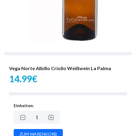
Vega Norte Albillo Criollo Weißwein La Palma
14.99€
Einheiten: