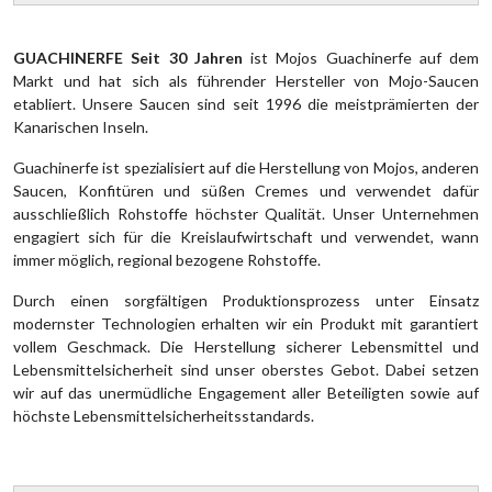
GUACHINERFE Seit 30 Jahren
ist Mojos Guachinerfe auf dem
Markt und hat sich als führender Hersteller von Mojo-Saucen
etabliert. Unsere Saucen sind seit 1996 die meistprämierten der
Kanarischen Inseln.
Guachinerfe ist spezialisiert auf die Herstellung von Mojos, anderen
Saucen, Konfitüren und süßen Cremes und verwendet dafür
ausschließlich Rohstoffe höchster Qualität. Unser Unternehmen
engagiert sich für die Kreislaufwirtschaft und verwendet, wann
immer möglich, regional bezogene Rohstoffe.
Durch einen sorgfältigen Produktionsprozess unter Einsatz
modernster Technologien erhalten wir ein Produkt mit garantiert
vollem Geschmack. Die Herstellung sicherer Lebensmittel und
Lebensmittelsicherheit sind unser oberstes Gebot. Dabei setzen
wir auf das unermüdliche Engagement aller Beteiligten sowie auf
höchste Lebensmittelsicherheitsstandards.