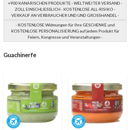
+900 KANARISCHEN PRODUKTE · WELTWEITER VERSAND ·
ZOLL EINSCHLIESSLICH · KOSTENLOSE ALL-RISIKO ·
VERKAUF AN VERBRAUCHER UND UND GROSSHANDEL ·
· KOSTENLOSE Widmungen für Ihre GESCHENKE und
KOSTENLOSE PERSONALISIERUNG auf jedem Produkt für
Feiern, Kongresse und Veranstaltungen ·
Guachinerfe