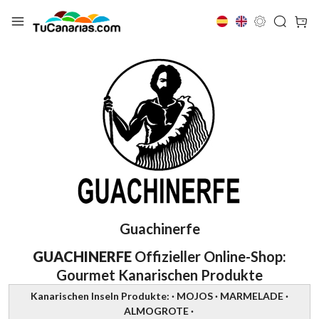
Guachinerfe
GUACHINERFE
Offizieller Online-Shop:
Gourmet Kanarischen Produkte
Kanarischen Inseln Produkte: · MOJOS · MARMELADE ·
ALMOGROTE ·