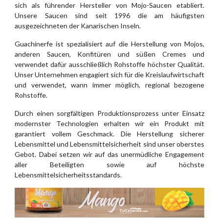
sich als führender Hersteller von Mojo-Saucen etabliert.
Unsere Saucen sind seit 1996 die am häufigsten
ausgezeichneten der Kanarischen Inseln.
Guachinerfe ist spezialisiert auf die Herstellung von Mojos,
anderen Saucen, Konfitüren und süßen Cremes und
verwendet dafür ausschließlich Rohstoffe höchster Qualität.
Unser Unternehmen engagiert sich für die Kreislaufwirtschaft
und verwendet, wann immer möglich, regional bezogene
Rohstoffe.
Durch einen sorgfältigen Produktionsprozess unter Einsatz
modernster Technologien erhalten wir ein Produkt mit
garantiert vollem Geschmack. Die Herstellung sicherer
Lebensmittel und Lebensmittelsicherheit sind unser oberstes
Gebot. Dabei setzen wir auf das unermüdliche Engagement
aller Beteiligten sowie auf höchste
Lebensmittelsicherheitsstandards.