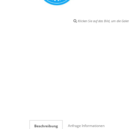
Klicken Sie auf das Bild, um die Galer
Anfrage Informationen
Beschreibung