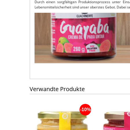
Durch einen sorgfältigen Produktionsprozess unter Ein
Lebensmittelsicherheit sind unser oberstes Gebot. Dabei s
Verwandte Produkte
-10%