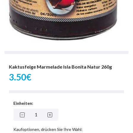
Kaktusfeige Marmelade Isla Bonita Natur 260g
3.50€
Einheiten:
Kaufoptionen, drücken Sie Ihre Wahl: