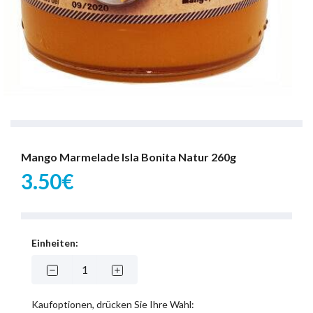
Mango Marmelade Isla Bonita Natur 260g
3.50€
Einheiten:
Kaufoptionen, drücken Sie Ihre Wahl: