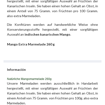
hergestellt, mit einer sorgfältigen Auswahl an Früchten der
Kanarischen Inseln. Sie haben einen hohen Gehalt an Obst, in
einem Anteil von 75 Gramm. von Früchten pro 100 Gramm.
also extra Marmeladen.
Die Konfitüren werden auf handwerkliche Weise ohne
Konservierungsstoffe hergestellt, mit einer sorgfältigen
Auswahl an
indischen kanarischen Mango
.
Mango Extra Marmelade 260 g
Información
Natürliche Mangomarmelade 260g
Unsere Marmeladen werden ausschließlich in Handarbeit
hergestellt, mit einer sorgfältigen Auswahl an Früchten der
Kanarischen Inseln. Sie haben einen hohen Gehalt an Obst, in
einem Anteil von 75 Gramm. von Früchten pro 100g. also extra
Marmeladen.