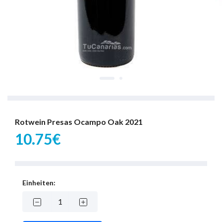
Rotwein Presas Ocampo Oak 2021
10.75€
Einheiten: