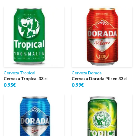
Cerveza Tropical
Cerveza Dorada
Cerveza Tropical 33 cl
Cerveza Dorada Pilsen 33 cl
0.95€
0.99€