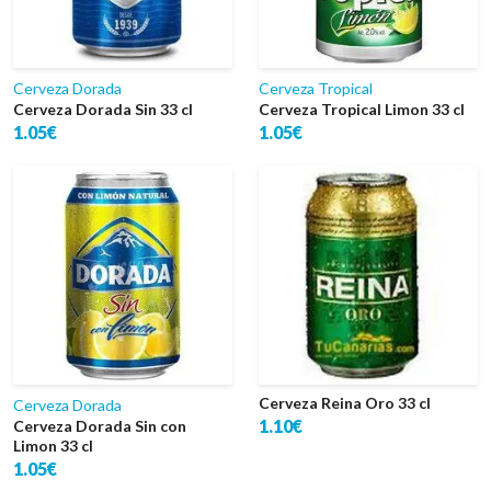
Cerveza Dorada
Cerveza Tropical
Cerveza Dorada Sin 33 cl
Cerveza Tropical Limon 33 cl
1.05€
1.05€
Cerveza Reina Oro 33 cl
Cerveza Dorada
1.10€
Cerveza Dorada Sin con
Limon 33 cl
1.05€