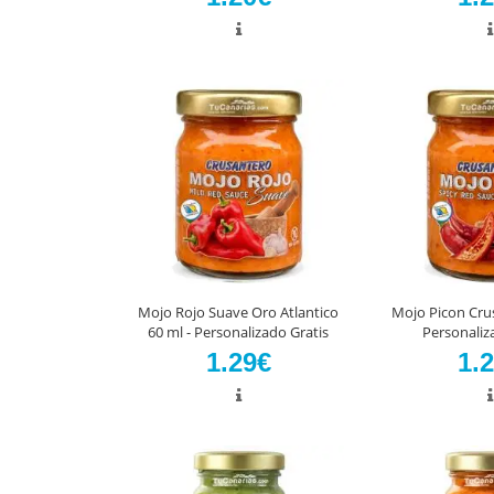
Mojo Rojo Suave Oro Atlantico
Mojo Picon Crus
60 ml - Personalizado Gratis
Personaliz
1.29€
1.