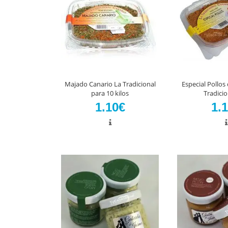
Majado Canario La Tradicional
Especial Pollos
para 10 kilos
Tradicio
1.10€
1.