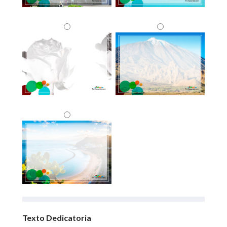
Texto Dedicatoria