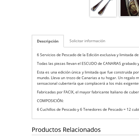
Solicitar información
Descripción
6 Servicios de Pescado de la Edición exclusiva y limitada 
Todas las piezas llevan el ESCUDO de CANARIAS grabado y
Esta es una edición única y limitada que fue construida po
mundo. Lleva un trozo de Canarias a tu hogar. Un regalo mu
sensacional cubertería que complacerá a los más exigente
Fabricadas por FACIX, el mayor fabricante Italiano de cuber
COMPOSICIÓN:
6 Cuchillos de Pescado y 6 Tenedores de Pescado = 12 cub
Productos Relacionados