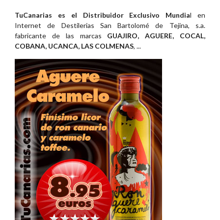
TuCanarias es el Distribuidor Exclusivo Mundia
l en
Internet de Destilerias San Bartolomé de Tejina, s.a.
fabricante de las marcas
GUAJIRO, AGUERE, COCAL,
COBANA, UCANCA, LAS COLMENAS
, ...