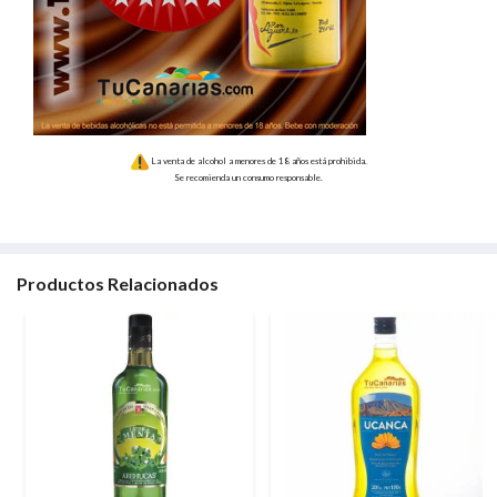
La venta de alcohol a menores de 18 años está prohibida.
Se recomienda un consumo responsable.
Productos Relacionados