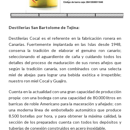
Destilerías San Bartolome de Tejina:
Destilerías Cocal es el referente en la fabricación ronera en
Canarias. Fuertemente implantada en las Islas desde 1948,
conserva la tradición de elaborar el genuino ron canario;
seleccionando el aguardiente de caña y cuidando todos los
detalles del proceso de maduración de sus rones añejos que
según la tradición canaria, son combinados con una selecta
miel de abejas para lograr una bebida exótica e irrepetible;
nuestro ron miel Cocal y Guajiro.
Cuenta en la actualidad con una gran capacidad de producción
propia: con una bodega con una capacidad de 80.000 litros en
barricas de roble Americano para la maceración y añejado; con
una moderna línea de embotellado automático que produce
8.500 botellas por hora, y para obtener la máxima calidad, la
sección de los preparados cuenta con todos los depósitos y
tuberías de conexión construidos en acero inoxidable.