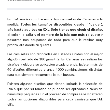
En TuCanarias.com hacemos tus camisetas de Canarias a la
medida.
Todos los tamaños disponibles, desde niños de 1
año hasta adultos en XXL
.
Solo tienes que elegir el diseño,
el color, la talla y el nombre de la isla que más te guste
y
nosotros nos ocupamos de todo para que la recibas muy
pronto, allá donde tu quieras.
Las camisetas son fabricadas en Estados Unidos con el mejor
algodón peinado de 180 grms/m2. En Canarias se realizan los
diseños y elabora su aplicación a cada prenda. Existen más de
40 diseños diferentes y unas 4000 combinaciones distintas
para que siempre encuentres lo que buscas.
Existen algunos diseños que tienen limitada la selección de
Isla o que por su tamaño no pueden ser aplicados a tallas de
niños muy pequeñas. En el proceso de compra se le mostrarán
todas las opciones disponibles para cada camiseta que Ud.
elija.