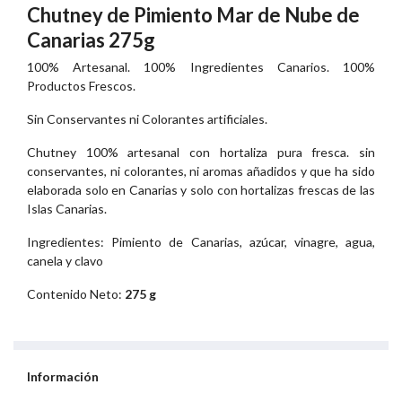
Chutney de Pimiento Mar de Nube de
Canarias 275g
100% Artesanal. 100% Ingredientes Canarios. 100%
Productos Frescos.
Sin Conservantes ni Colorantes artificiales.
Chutney 100% artesanal con hortaliza pura fresca. sin
conservantes, ni colorantes, ni aromas añadidos y que ha sido
elaborada solo en Canarias y solo con hortalizas frescas de las
Islas Canarias.
Ingredientes: Pimiento de Canarias, azúcar, vinagre, agua,
canela y clavo
Contenido Neto:
275 g
Información