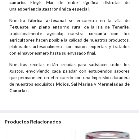
canario
. Elegir Mar de nube significa disfrutar de
una
experiencia gastronómica especial
.
Nuestra
fábrica artesanal
se encuentra en la villa de
Tegueste, en
pleno entorno rural
de la isla de Tenerife,
tradicionalmente agrícola; nuestra
cercanía con los
agricultores
hacen posible la calidad de nuestros productos,
elaborados artesanalmente con manos expertas y tratados
con el mayor esmero hasta su envasado final.
Nuestras recetas están creadas para satisfacer todos los
gustos, envolviendo cada paladar con estupendos sabores
que permanecen en el recuerdo con una impresión duradera
de nuestros exquisitos
Mojos, Sal Marina y Mermeladas de
Canarias.
Productos Relacionados