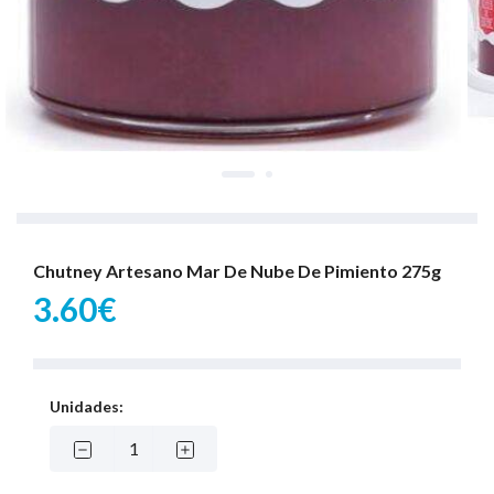
Chutney Artesano Mar De Nube De Pimiento 275g
3.60€
Unidades: