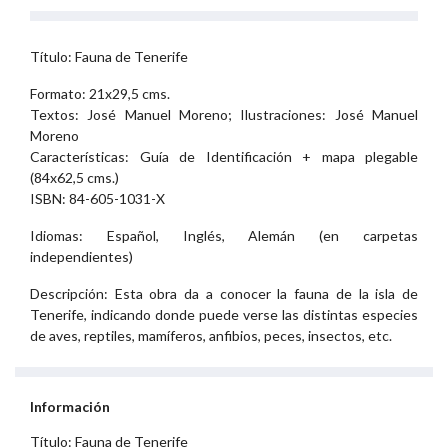
Título: Fauna de Tenerife
Formato: 21x29,5 cms.
Textos: José Manuel Moreno; Ilustraciones: José Manuel
Moreno
Características: Guía de Identificación + mapa plegable
(84x62,5 cms.)
ISBN: 84-605-1031-X
Idiomas: Español, Inglés, Alemán (en carpetas
independientes)
Descripción: Esta obra da a conocer la fauna de la isla de
Tenerife, indicando donde puede verse las distintas especies
de aves, reptiles, mamíferos, anfibios, peces, insectos, etc.
Información
Título: Fauna de Tenerife