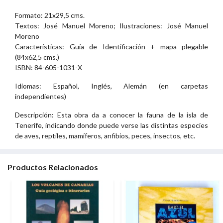
Formato: 21x29,5 cms.
Textos: José Manuel Moreno; Ilustraciones: José Manuel
Moreno
Características: Guía de Identificación + mapa plegable
(84x62,5 cms.)
ISBN: 84-605-1031-X
Idiomas: Español, Inglés, Alemán (en carpetas
independientes)
Descripción: Esta obra da a conocer la fauna de la isla de
Tenerife, indicando donde puede verse las distintas especies
de aves, reptiles, mamíferos, anfibios, peces, insectos, etc.
Productos Relacionados