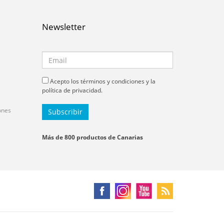
Newsletter
Acepto los términos y condiciones y la
política de privacidad.
ones
Más de 800 productos de Canarias