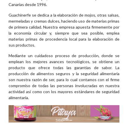
Canarias desde 1996.
Guachinerfe se dedica a la elaboración de mojos, otras salsas,
mermeladas y cremas dulces, haciendo uso de materias primas
de primera calidad. Nuestra empresa apuesta firmemente por
la economía circular y, siempre que sea posible, emplea
materias primas de procedencia local para la elaboración de
sus productos.
Mediante un cuidadoso proceso de producción, donde se
emplean los mejores avances tecnológicos, se obtiene un
producto que ofrece todas las garantías de sabor. La
producción de alimentos seguros y la seguridad alimentaria
son nuestra razón de ser, para lo cual contamos con el firme
compromiso de todas las personas involucradas en nuestra
actividad así como con los mayores estándares de seguridad
alimentaria.