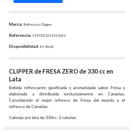
Marca:
Refrescos Clipper
Referencia:
5197021551351021
Disponibilidad:
En Stock
CLIPPER de FRESA ZERO de 330 cc en
Lata
Bebida refrescante gasificada y aromatizada sabor Fresa y
elaborada y distribuida exclusivamente en Canarias.
Considerado el mejor refresco de Fresa del mundo y el
refresco de Canarias.
Calorías por lata de 330cc: 3 calorias