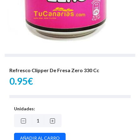
Refresco Clipper De Fresa Zero 330 Cc
0.95€
Unidades: