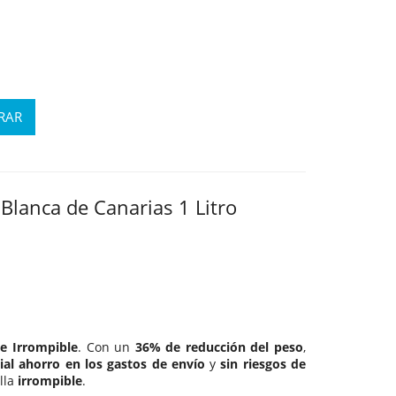
Blanca de Canarias 1 Litro
e Irrompible
. Con un
36% de reducción del peso
,
ial ahorro en los gastos de envío
y
sin riesgos de
lla
irrompible
.