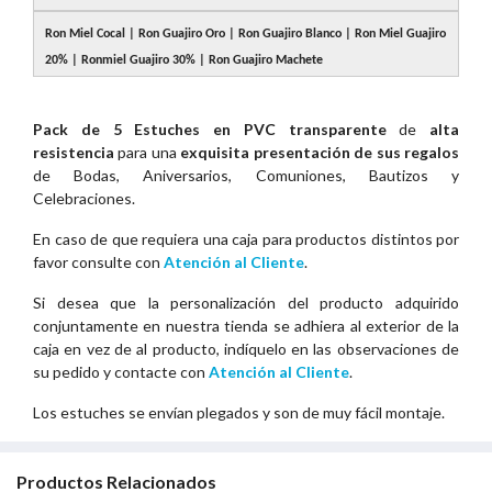
Ron Miel Cocal | Ron Guajiro Oro | Ron Guajiro Blanco | Ron Miel Guajiro
20% | Ronmiel Guajiro 30% | Ron Guajiro Machete
Pack de 5 Estuches en PVC transparente
de
alta
resistencia
para una
exquisita presentación de sus regalos
de Bodas, Aniversarios, Comuniones, Bautizos y
Celebraciones.
En caso de que requiera una caja para productos distintos por
favor consulte con
Atención al Cliente
.
Si desea que la personalización del producto adquirido
conjuntamente en nuestra tienda se adhiera al exterior de la
caja en vez de al producto, indíquelo en las observaciones de
su pedido y contacte con
Atención al Cliente
.
Los estuches se envían plegados y son de muy fácil montaje.
Productos Relacionados