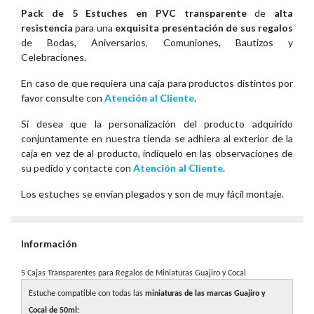
Pack de 5 Estuches en PVC transparente
de
alta
resistencia
para una
exquisita presentación de sus regalos
de Bodas, Aniversarios, Comuniones, Bautizos y
Celebraciones.
En caso de que requiera una caja para productos distintos por
favor consulte con
Atención al Cliente
.
Si desea que la personalización del producto adquirido
conjuntamente en nuestra tienda se adhiera al exterior de la
caja en vez de al producto, indíquelo en las observaciones de
su pedido y contacte con
Atención al Cliente
.
Los estuches se envían plegados y son de muy fácil montaje.
Información
5 Cajas Transparentes para Regalos de Miniaturas Guajiro y Cocal
Estuche compatible con todas las
miniaturas de las marcas Guajiro y
Cocal de 50ml: