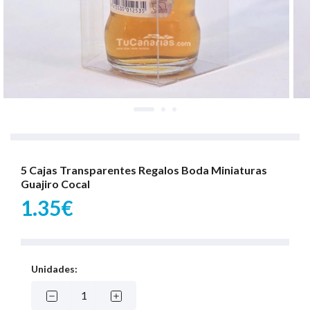
5 Cajas Transparentes Regalos Boda Miniaturas
Guajiro Cocal
1.35€
Unidades: