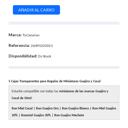
Marca:
TuCanarias
Referencia:
26491320321
Disponibilidad:
En Stock
5 Cajas Transparentes para Regalos de Miniaturas Guajiro y Cocal
Estuche compatible con todas las
miniaturas de las marcas Guajiro y
Cocal de 50ml:
Ron Miel Cocal | Ron Guajiro Oro | Ron Guajiro Blanco | Ron Miel Guajiro
20% | Ronmiel Guajiro 30% | Ron Guajiro Machete